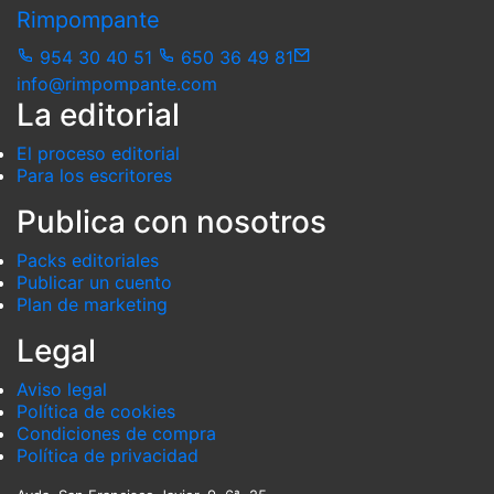
Rimpompante
954 30 40 51
650 36 49 81
info@rimpompante.com
La editorial
El proceso editorial
Para los escritores
Publica con nosotros
Packs editoriales
Publicar un cuento
Plan de marketing
Legal
Aviso legal
Política de cookies
Condiciones de compra
Política de privacidad