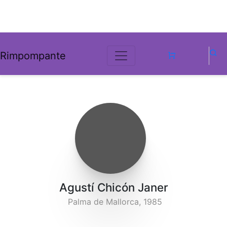
Rimpompante
Agustí Chicón Janer
Palma de Mallorca, 1985