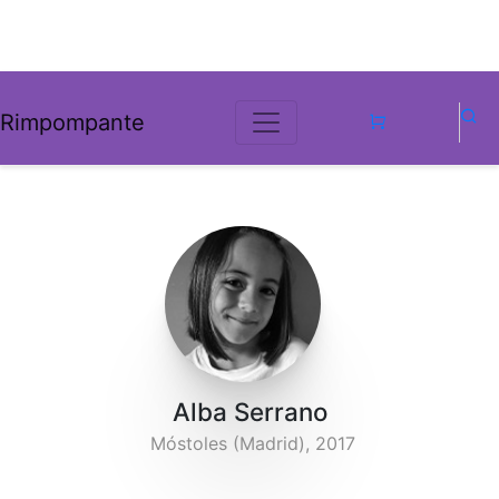
Rimpompante
Alba Serrano
Móstoles (Madrid), 2017