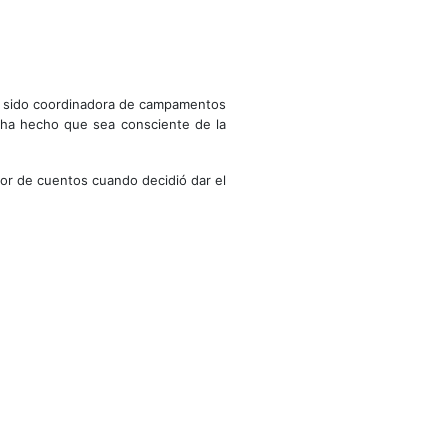
 ha sido coordinadora de campamentos
 ha hecho que sea consciente de la
dor de cuentos cuando decidió dar el