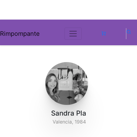
Rimpompante
Sandra Pla
Valencia, 1984