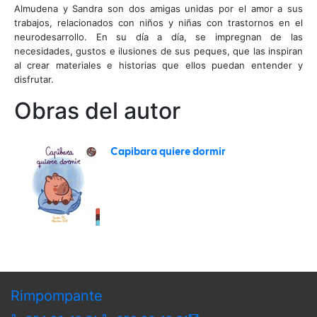
Almudena y Sandra son dos amigas unidas por el amor a sus
trabajos, relacionados con niños y niñas con trastornos en el
neurodesarrollo. En su día a día, se impregnan de las
necesidades, gustos e ilusiones de sus peques, que las inspiran
al crear materiales e historias que ellos puedan entender y
disfrutar.
Obras del autor
Capibara quiere dormir
Rimpompante