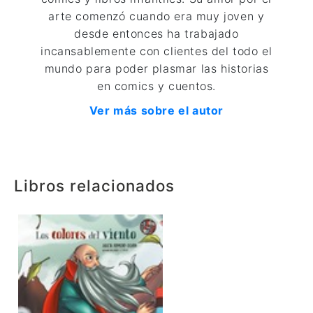
arte comenzó cuando era muy joven y
desde entonces ha trabajado
incansablemente con clientes del todo el
mundo para poder plasmar las historias
en comics y cuentos.
Ver más sobre el autor
Libros relacionados