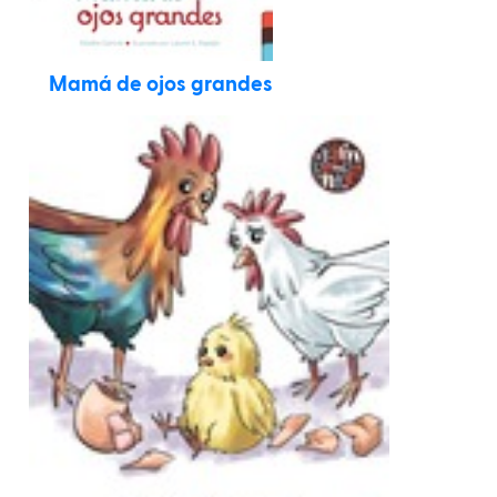
Mamá de ojos grandes