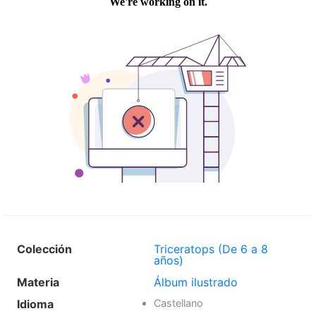
Colección
Triceratops (De 6 a 8
años)
Materia
Álbum ilustrado
Idioma
Castellano