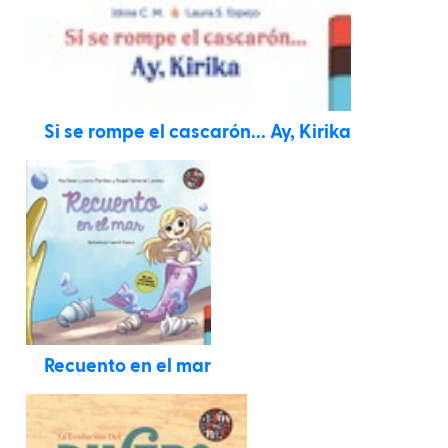
Si se rompe el cascarón... Ay, Kirika
Recuento en el mar