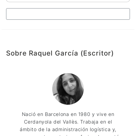
Comprar en librerías
Sobre Raquel García (Escritor)
Nació en Barcelona en 1980 y vive en
Cerdanyola del Vallès. Trabaja en el
ámbito de la administración logística y,