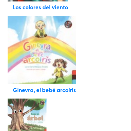
Los colores del viento
Ginevra, el bebé arcoíris