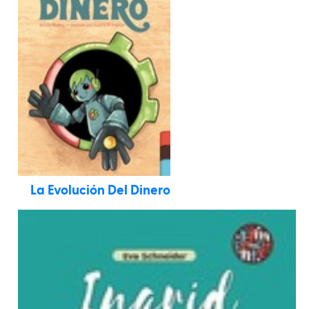
La Evolución Del Dinero