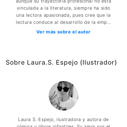
aunque su trayectoria profesional no está
vinculada a la literatura, siempre ha sido
una lectora apasionada, pues cree que la
lectura conduce al desarrollo de la emp...
Ver más sobre el autor
Sobre Laura.S. Espejo (Ilustrador)
Laura S. Espejo, ilustradora y autora de
cómics y libros infantiles. Su amor por el