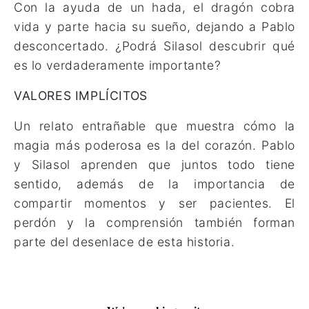
Con la ayuda de un hada, el dragón cobra
vida y parte hacia su sueño, dejando a Pablo
desconcertado. ¿Podrá Silasol descubrir qué
es lo verdaderamente importante?
VALORES IMPLÍCITOS
Un relato entrañable que muestra cómo la
magia más poderosa es la del corazón. Pablo
y Silasol aprenden que juntos todo tiene
sentido, además de la importancia de
compartir momentos y ser pacientes. El
perdón y la comprensión también forman
parte del desenlace de esta historia.