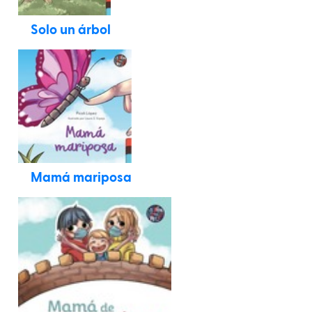
Solo un árbol
Mamá mariposa