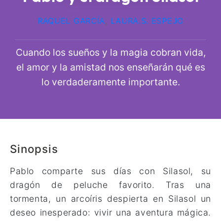
RAQUEL GARCÍA
,
LAURA.S. ESPEJO
Cuando los sueños y la magia cobran vida,
el amor y la amistad nos enseñarán qué es
lo verdaderamente importante.
Sinopsis
Pablo comparte sus días con Silasol, su
dragón de peluche favorito. Tras una
tormenta, un arcoíris despierta en Silasol un
deseo inesperado: vivir una aventura mágica.