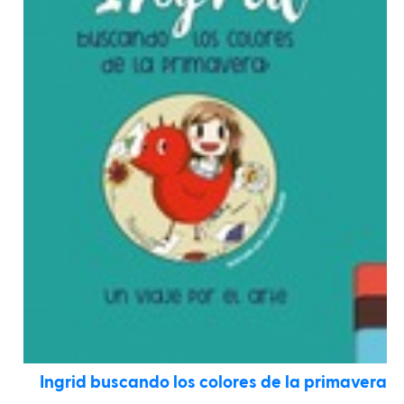
Ingrid buscando los colores de la primavera